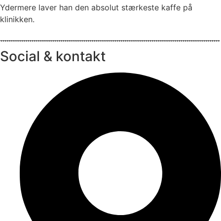
Ydermere laver han den absolut stærkeste kaffe på
klinikken.
Social & kontakt