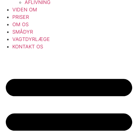
AFLIVNING
VIDEN OM
PRISER
OM OS
SMÅDYR
VAGTDYRLÆGE
KONTAKT OS