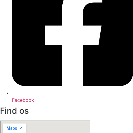
Facebook
Find os