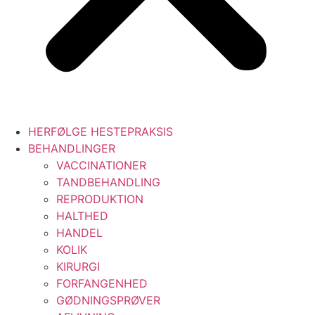
HERFØLGE HESTEPRAKSIS
BEHANDLINGER
VACCINATIONER
TANDBEHANDLING
REPRODUKTION
HALTHED
HANDEL
KOLIK
KIRURGI
FORFANGENHED
GØDNINGSPRØVER