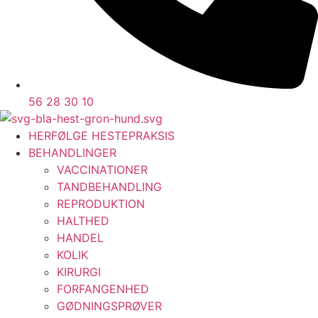
56 28 30 10
HERFØLGE HESTEPRAKSIS
BEHANDLINGER
VACCINATIONER
TANDBEHANDLING
REPRODUKTION
HALTHED
HANDEL
KOLIK
KIRURGI
FORFANGENHED
GØDNINGSPRØVER