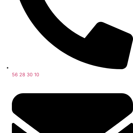
56 28 30 10