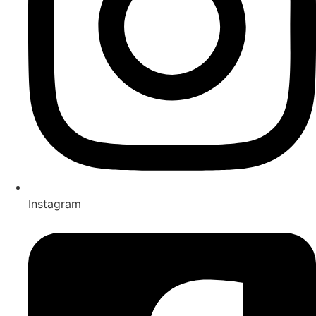
Instagram