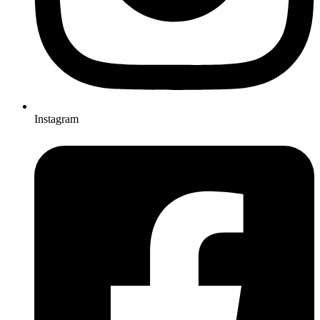
Instagram