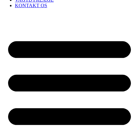
KONTAKT OS