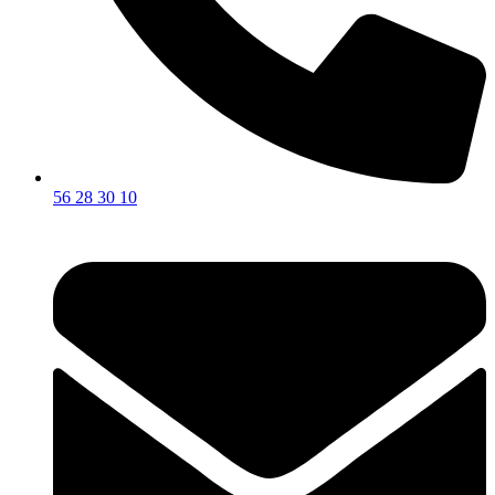
56 28 30 10