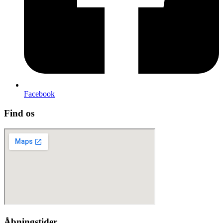
Facebook
Find os
Åbningstider