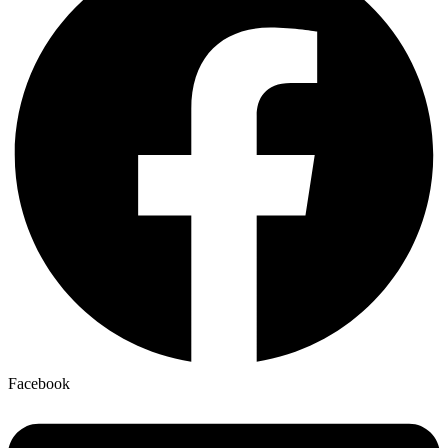
Facebook